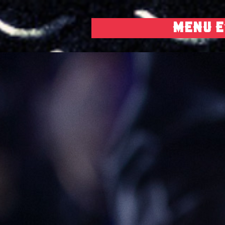
MENU E