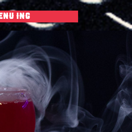
ENU ing