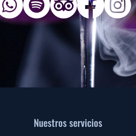
Nuestros servicios