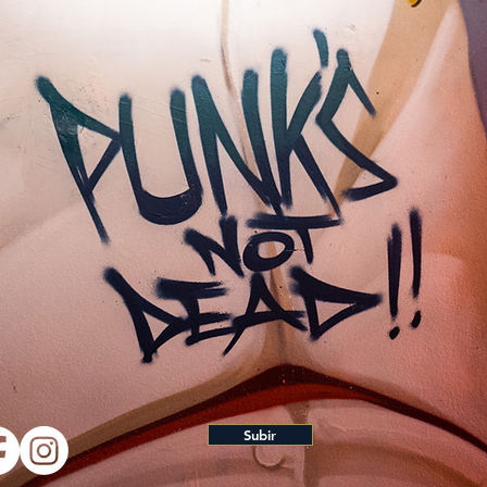
Subir