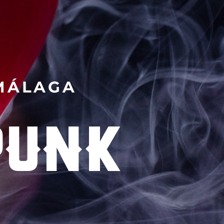
 MÁLAGA
PUNK